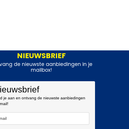
NIEUWSBRIEF
vang de nieuwste aanbiedingen in je
mailbox!
ieuwsbrief
d je aan en ontvang de nieuwste aanbiedingen
 mail!