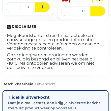
DISCLAIMER
MegaFoodstunter streeft naar actuele en
nauwkeurige prijs- en productinformatie.
Voor de meest recente info raden we aan de
verpakking te controleren.
Onze diepgevroren producten worden
zorgvuldig bezorgd en blijven het best bij
-18°C. Na ontdooien adviseren we om niet
opnieuw in te vriezen.
Beschikbaarheid:
Uitverkocht
Tijdelijk uitverkocht
Laat je e-mail achter, dan krijg je als eerste bericht
zodra dit product weer op voorraad is.