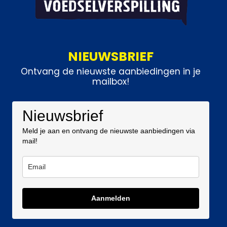
NIEUWSBRIEF
Ontvang de nieuwste aanbiedingen in je
mailbox!
Nieuwsbrief
Meld je aan en ontvang de nieuwste aanbiedingen via
mail!
Aanmelden