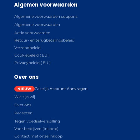
Algemen voorwaarden
Algemene voorwaarden coupons
Algemene voorwaarden
Actie voorwaarden
Retour- en terugbetalingsbeleid
Verzendbeleid
Cookiebeleid ( EU )
Privacybeleid ( EU )
Over ons
Zakelijk Account Aanvragen
Wie zijn wij
Over ons
Recepten
Tegen voedselverspilling
Voor bedrijven (Inkoop)
Contact met onze inkoop