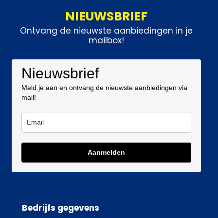
NIEUWSBRIEF
Ontvang de nieuwste aanbiedingen in je
mailbox!
Nieuwsbrief
Meld je aan en ontvang de nieuwste aanbiedingen via
mail!
Aanmelden
Bedrijfs gegevens