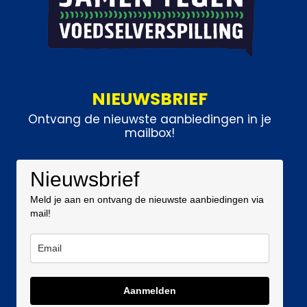
NIEUWSBRIEF
Ontvang de nieuwste aanbiedingen in je
mailbox!
Nieuwsbrief
Meld je aan en ontvang de nieuwste aanbiedingen via
mail!
Aanmelden