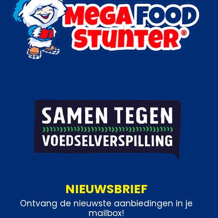
NIEUWSBRIEF
Ontvang de nieuwste aanbiedingen in je
mailbox!