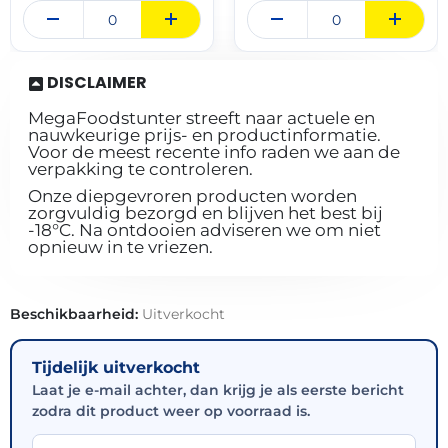
DISCLAIMER
MegaFoodstunter streeft naar actuele en
nauwkeurige prijs- en productinformatie.
Voor de meest recente info raden we aan de
verpakking te controleren.
Onze diepgevroren producten worden
zorgvuldig bezorgd en blijven het best bij
-18°C. Na ontdooien adviseren we om niet
opnieuw in te vriezen.
Beschikbaarheid:
Uitverkocht
Tijdelijk uitverkocht
Laat je e-mail achter, dan krijg je als eerste bericht
zodra dit product weer op voorraad is.