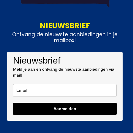
NIEUWSBRIEF
Ontvang de nieuwste aanbiedingen in je
mailbox!
Nieuwsbrief
Meld je aan en ontvang de nieuwste aanbiedingen via
mail!
Aanmelden