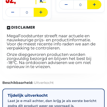
8,
DISCLAIMER
MegaFoodstunter streeft naar actuele en
nauwkeurige prijs- en productinformatie.
Voor de meest recente info raden we aan de
verpakking te controleren.
Onze diepgevroren producten worden
zorgvuldig bezorgd en blijven het best bij
-18°C. Na ontdooien adviseren we om niet
opnieuw in te vriezen.
Beschikbaarheid:
Uitverkocht
Tijdelijk uitverkocht
Laat je e-mail achter, dan krijg je als eerste bericht
zodra dit product weer op voorraad is.