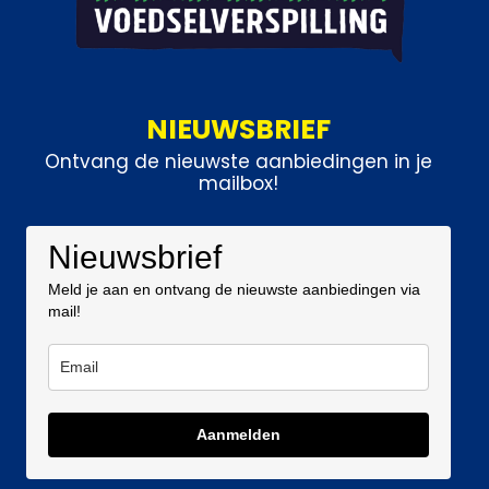
NIEUWSBRIEF
Ontvang de nieuwste aanbiedingen in je
mailbox!
Nieuwsbrief
Meld je aan en ontvang de nieuwste aanbiedingen via
mail!
Aanmelden