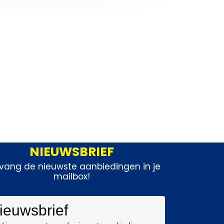
NIEUWSBRIEF
vang de nieuwste aanbiedingen in je
mailbox!
ieuwsbrief