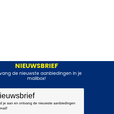
NIEUWSBRIEF
vang de nieuwste aanbiedingen in je
mailbox!
ieuwsbrief
d je aan en ontvang de nieuwste aanbiedingen
 mail!