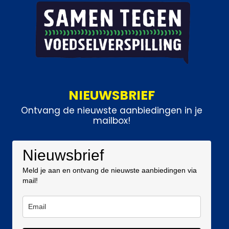
NIEUWSBRIEF
Ontvang de nieuwste aanbiedingen in je
mailbox!
Nieuwsbrief
Meld je aan en ontvang de nieuwste aanbiedingen via
mail!