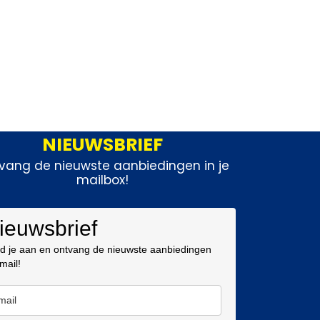
NIEUWSBRIEF
vang de nieuwste aanbiedingen in je
mailbox!
ieuwsbrief
d je aan en ontvang de nieuwste aanbiedingen
 mail!