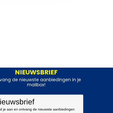
NIEUWSBRIEF
vang de nieuwste aanbiedingen in je
mailbox!
ieuwsbrief
d je aan en ontvang de nieuwste aanbiedingen