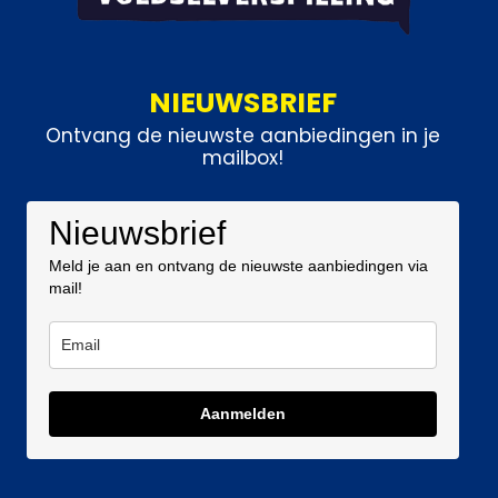
NIEUWSBRIEF
Ontvang de nieuwste aanbiedingen in je
mailbox!
Nieuwsbrief
Meld je aan en ontvang de nieuwste aanbiedingen via
mail!
Aanmelden