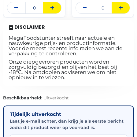
DISCLAIMER
MegaFoodstunter streeft naar actuele en
nauwkeurige prijs- en productinformatie.
Voor de meest recente info raden we aan de
verpakking te controleren.
Onze diepgevroren producten worden
zorgvuldig bezorgd en blijven het best bij
-18°C. Na ontdooien adviseren we om niet
opnieuw in te vriezen.
Beschikbaarheid:
Uitverkocht
Tijdelijk uitverkocht
Laat je e-mail achter, dan krijg je als eerste bericht
zodra dit product weer op voorraad is.