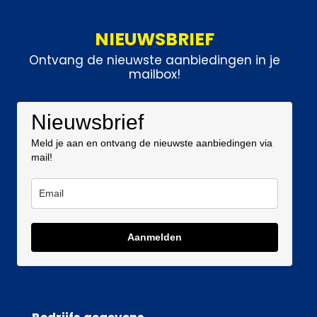
NIEUWSBRIEF
Ontvang de nieuwste aanbiedingen in je
mailbox!
Nieuwsbrief
Meld je aan en ontvang de nieuwste aanbiedingen via
mail!
Aanmelden