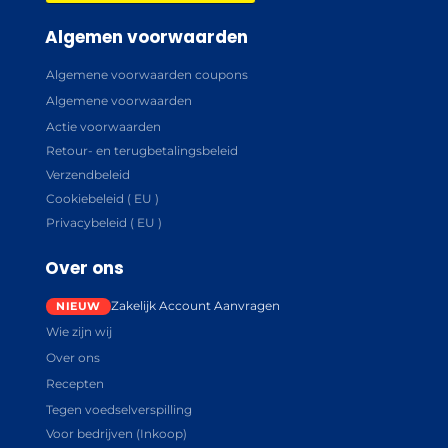
Algemen voorwaarden
Algemene voorwaarden coupons
Algemene voorwaarden
Actie voorwaarden
Retour- en terugbetalingsbeleid
Verzendbeleid
Cookiebeleid ( EU )
Privacybeleid ( EU )
Over ons
Zakelijk Account Aanvragen
Wie zijn wij
Over ons
Recepten
Tegen voedselverspilling
Voor bedrijven (Inkoop)