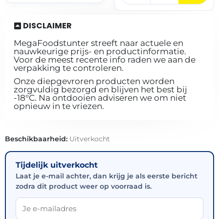
DISCLAIMER
MegaFoodstunter streeft naar actuele en
nauwkeurige prijs- en productinformatie.
Voor de meest recente info raden we aan de
verpakking te controleren.
Onze diepgevroren producten worden
zorgvuldig bezorgd en blijven het best bij
-18°C. Na ontdooien adviseren we om niet
opnieuw in te vriezen.
Beschikbaarheid:
Uitverkocht
Tijdelijk uitverkocht
Laat je e-mail achter, dan krijg je als eerste bericht
zodra dit product weer op voorraad is.