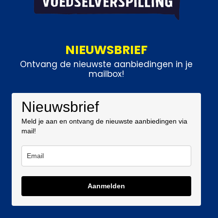
NIEUWSBRIEF
Ontvang de nieuwste aanbiedingen in je
mailbox!
Nieuwsbrief
Meld je aan en ontvang de nieuwste aanbiedingen via
mail!
Aanmelden