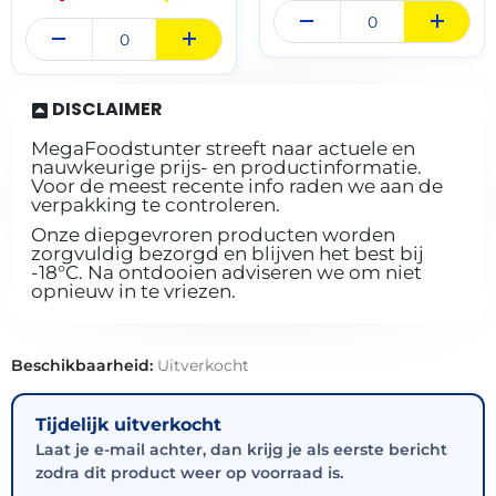
DISCLAIMER
MegaFoodstunter streeft naar actuele en
nauwkeurige prijs- en productinformatie.
Voor de meest recente info raden we aan de
verpakking te controleren.
Onze diepgevroren producten worden
zorgvuldig bezorgd en blijven het best bij
-18°C. Na ontdooien adviseren we om niet
opnieuw in te vriezen.
Beschikbaarheid:
Uitverkocht
Tijdelijk uitverkocht
Laat je e-mail achter, dan krijg je als eerste bericht
zodra dit product weer op voorraad is.