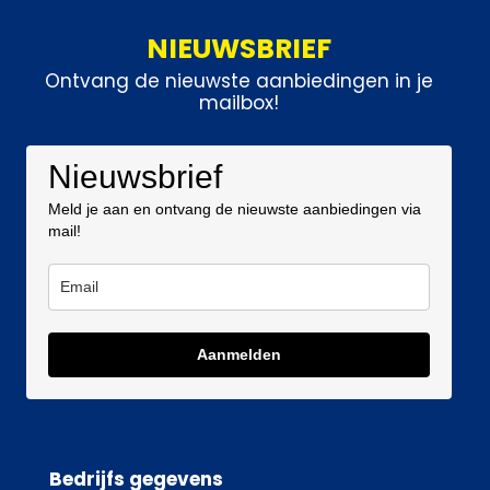
NIEUWSBRIEF
Ontvang de nieuwste aanbiedingen in je
mailbox!
Nieuwsbrief
Meld je aan en ontvang de nieuwste aanbiedingen via
mail!
Aanmelden
Bedrijfs gegevens