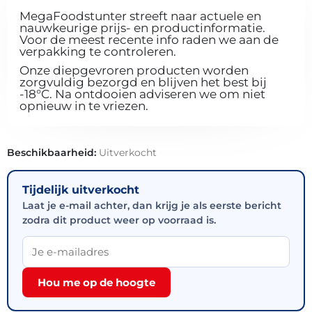
MegaFoodstunter streeft naar actuele en
nauwkeurige prijs- en productinformatie.
Voor de meest recente info raden we aan de
verpakking te controleren.
Onze diepgevroren producten worden
zorgvuldig bezorgd en blijven het best bij
-18°C. Na ontdooien adviseren we om niet
opnieuw in te vriezen.
Beschikbaarheid:
Uitverkocht
Tijdelijk uitverkocht
Laat je e-mail achter, dan krijg je als eerste bericht
zodra dit product weer op voorraad is.
Hou me op de hoogte