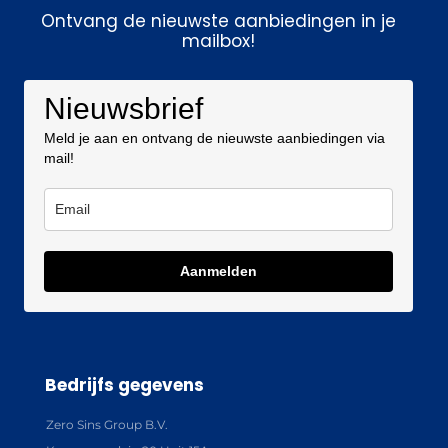
Ontvang de nieuwste aanbiedingen in je
mailbox!
Nieuwsbrief
Meld je aan en ontvang de nieuwste aanbiedingen via
mail!
Aanmelden
Bedrijfs gegevens
Zero Sins Group B.V.