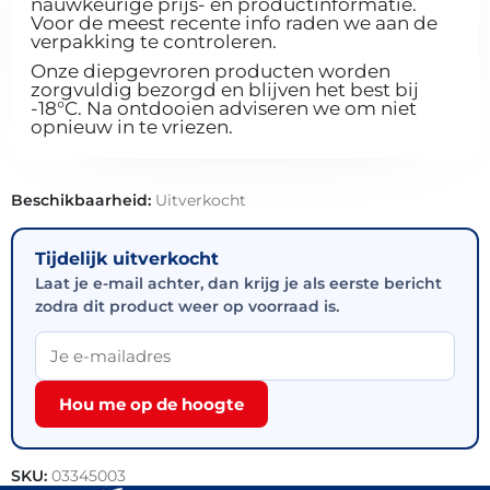
nauwkeurige prijs- en productinformatie.
Voor de meest recente info raden we aan de
verpakking te controleren.
Onze diepgevroren producten worden
zorgvuldig bezorgd en blijven het best bij
-18°C. Na ontdooien adviseren we om niet
opnieuw in te vriezen.
Beschikbaarheid:
Uitverkocht
Tijdelijk uitverkocht
Laat je e-mail achter, dan krijg je als eerste bericht
zodra dit product weer op voorraad is.
Hou me op de hoogte
SKU:
03345003