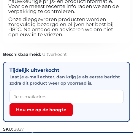
nauwkeurige prijs- en productinformatie.
Voor de meest recente info raden we aan de
verpakking te controleren.
Onze diepgevroren producten worden
zorgvuldig bezorgd en blijven het best bij
-18°C. Na ontdooien adviseren we om niet
opnieuw in te vriezen.
Beschikbaarheid:
Uitverkocht
Tijdelijk uitverkocht
Laat je e-mail achter, dan krijg je als eerste bericht
zodra dit product weer op voorraad is.
Hou me op de hoogte
SKU:
2827