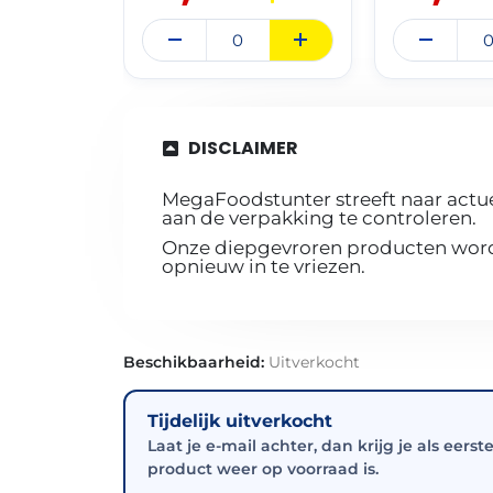
DISCLAIMER
MegaFoodstunter streeft naar actue
aan de verpakking te controleren.
Onze diepgevroren producten worde
opnieuw in te vriezen.
Beschikbaarheid:
Uitverkocht
Tijdelijk uitverkocht
Laat je e-mail achter, dan krijg je als eerst
product weer op voorraad is.