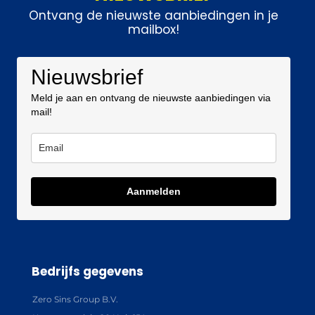
Ontvang de nieuwste aanbiedingen in je
mailbox!
Nieuwsbrief
Meld je aan en ontvang de nieuwste aanbiedingen via
mail!
Aanmelden
Bedrijfs gegevens
Zero Sins Group B.V.