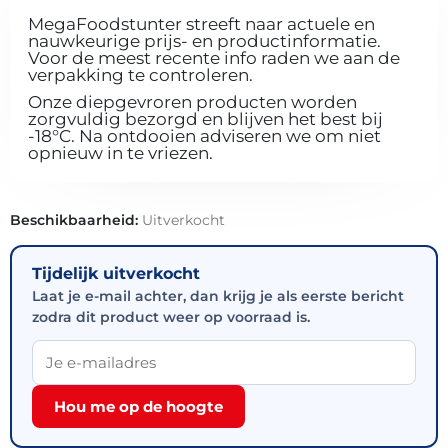
MegaFoodstunter streeft naar actuele en
nauwkeurige prijs- en productinformatie.
Voor de meest recente info raden we aan de
verpakking te controleren.
Onze diepgevroren producten worden
zorgvuldig bezorgd en blijven het best bij
-18°C. Na ontdooien adviseren we om niet
opnieuw in te vriezen.
Beschikbaarheid:
Uitverkocht
Tijdelijk uitverkocht
Laat je e-mail achter, dan krijg je als eerste bericht
zodra dit product weer op voorraad is.
Hou me op de hoogte