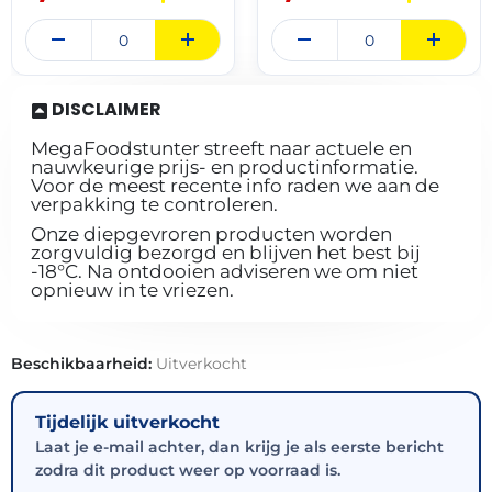
DISCLAIMER
MegaFoodstunter streeft naar actuele en
nauwkeurige prijs- en productinformatie.
Voor de meest recente info raden we aan de
verpakking te controleren.
Onze diepgevroren producten worden
zorgvuldig bezorgd en blijven het best bij
-18°C. Na ontdooien adviseren we om niet
opnieuw in te vriezen.
Beschikbaarheid:
Uitverkocht
Tijdelijk uitverkocht
Laat je e-mail achter, dan krijg je als eerste bericht
zodra dit product weer op voorraad is.