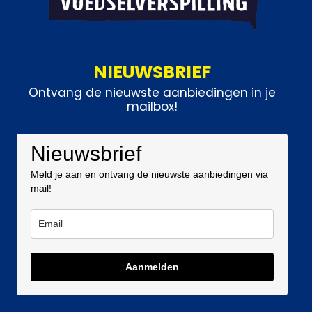
NIEUWSBRIEF
Ontvang de nieuwste aanbiedingen in je
mailbox!
Nieuwsbrief
Meld je aan en ontvang de nieuwste aanbiedingen via
mail!
Aanmelden