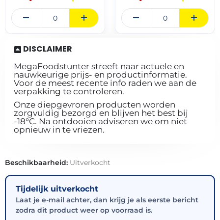
DISCLAIMER
MegaFoodstunter streeft naar actuele en
nauwkeurige prijs- en productinformatie.
Voor de meest recente info raden we aan de
verpakking te controleren.
Onze diepgevroren producten worden
zorgvuldig bezorgd en blijven het best bij
-18°C. Na ontdooien adviseren we om niet
opnieuw in te vriezen.
Beschikbaarheid:
Uitverkocht
Tijdelijk uitverkocht
Laat je e-mail achter, dan krijg je als eerste bericht
zodra dit product weer op voorraad is.