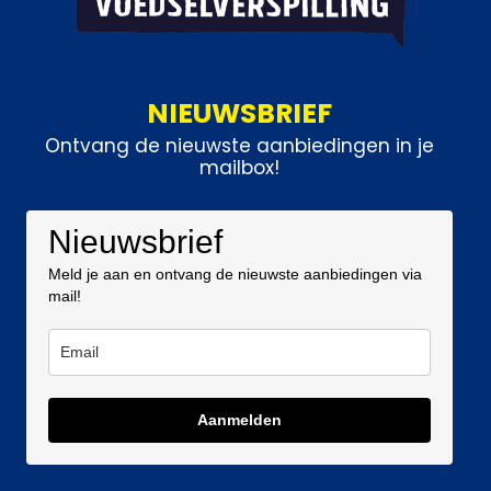
NIEUWSBRIEF
Ontvang de nieuwste aanbiedingen in je
mailbox!
Nieuwsbrief
Meld je aan en ontvang de nieuwste aanbiedingen via
mail!
Aanmelden