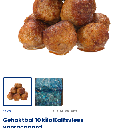
10 KG
THT: 24-06-2026
Gehaktbal 10 kilo Kalfsvlees
voorgegaard