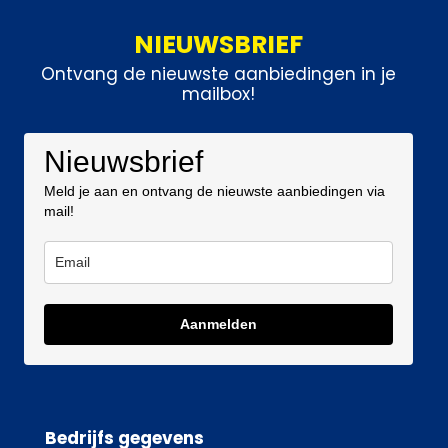
NIEUWSBRIEF
Ontvang de nieuwste aanbiedingen in je
mailbox!
Nieuwsbrief
Meld je aan en ontvang de nieuwste aanbiedingen via
mail!
Aanmelden
Bedrijfs gegevens