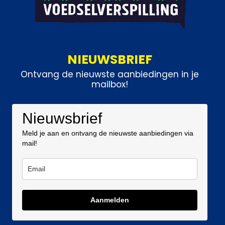
NIEUWSBRIEF
Ontvang de nieuwste aanbiedingen in je
mailbox!
Nieuwsbrief
Meld je aan en ontvang de nieuwste aanbiedingen via
mail!
Aanmelden