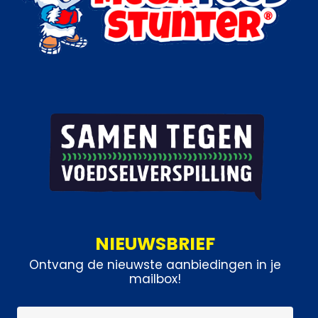
NIEUWSBRIEF
Ontvang de nieuwste aanbiedingen in je
mailbox!