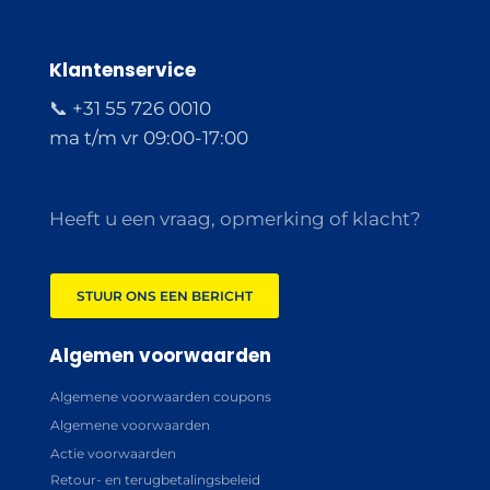
Klantenservice
📞 +31 55 726 0010
ma t/m vr 09:00-17:00
Heeft u een vraag, opmerking of klacht?
STUUR ONS EEN BERICHT
Algemen voorwaarden
Algemene voorwaarden coupons
Algemene voorwaarden
Actie voorwaarden
Retour- en terugbetalingsbeleid