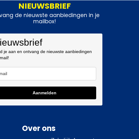
NIEUWSBRIEF
vang de nieuwste aanbiedingen in je
mailbox!
ieuwsbrief
d je aan en ontvang de nieuwste aanbiedingen
 mail!
Aanmelden
Over ons