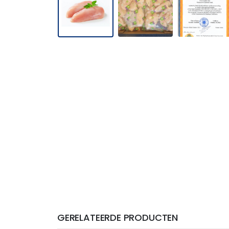
GERELATEERDE PRODUCTEN