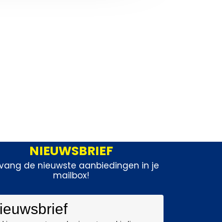
NIEUWSBRIEF
vang de nieuwste aanbiedingen in je
mailbox!
ieuwsbrief