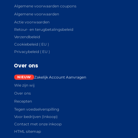
Algemene voorwaarden coupons
Algemene voorwaarden
Actie voorwaarden
Retour- en terugbetalingsbeleid
Verzendbeleid
Cookiebeleid ( EU )
Privacybeleid ( EU )
Over ons
Zakelijk Account Aanvragen
Wie zijn wij
Over ons
Recepten
Tegen voedselverspilling
Voor bedrijven (Inkoop)
Contact met onze inkoop
HTML sitemap