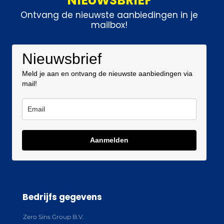
NIEUWSBRIEF
Ontvang de nieuwste aanbiedingen in je
mailbox!
Nieuwsbrief
Meld je aan en ontvang de nieuwste aanbiedingen via
mail!
Aanmelden
Bedrijfs gegevens
Zero Sins Group B.V.