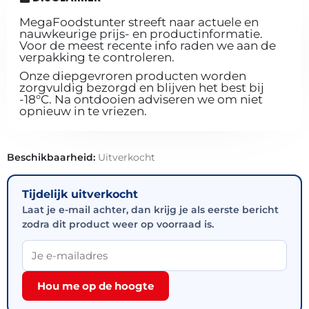
MegaFoodstunter streeft naar actuele en
nauwkeurige prijs- en productinformatie.
Voor de meest recente info raden we aan de
verpakking te controleren.
Onze diepgevroren producten worden
zorgvuldig bezorgd en blijven het best bij
-18°C. Na ontdooien adviseren we om niet
opnieuw in te vriezen.
Beschikbaarheid:
Uitverkocht
Tijdelijk uitverkocht
Laat je e-mail achter, dan krijg je als eerste bericht
zodra dit product weer op voorraad is.
Hou me op de hoogte