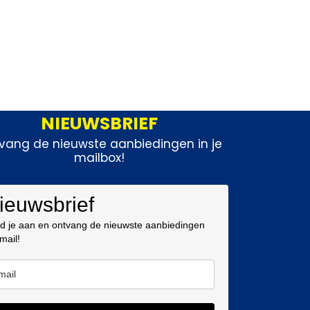
NIEUWSBRIEF
vang de nieuwste aanbiedingen in je
mailbox!
ieuwsbrief
d je aan en ontvang de nieuwste aanbiedingen
 mail!