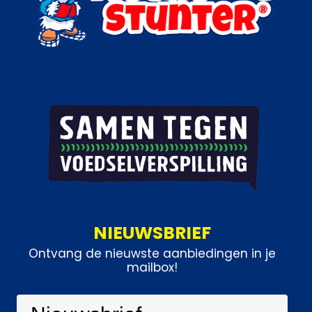
NIEUWSBRIEF
Ontvang de nieuwste aanbiedingen in je
mailbox!