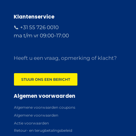
Klantenservice
📞 +31 55 726 0010
ma t/m vr 09:00-17:00
Heeft u een vraag, opmerking of klacht?
STUUR ONS EEN BERICHT
Algemen voorwaarden
Algemene voorwaarden coupons
Algemene voorwaarden
Actie voorwaarden
Retour- en terugbetalingsbeleid