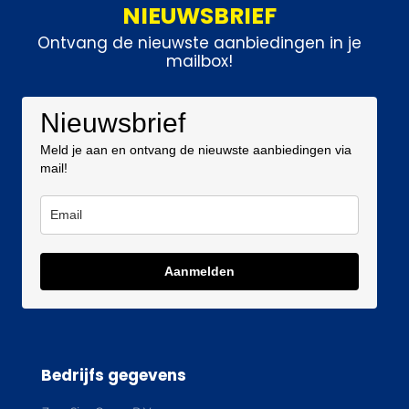
NIEUWSBRIEF
Ontvang de nieuwste aanbiedingen in je
mailbox!
Nieuwsbrief
Meld je aan en ontvang de nieuwste aanbiedingen via
mail!
Aanmelden
Bedrijfs gegevens