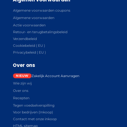
Algemene voorwaarden coupons
Algemene voorwaarden
Actie voorwaarden
Retour- en terugbetalingsbeleid
Verzendbeleid
Cookiebeleid ( EU )
Privacybeleid ( EU )
Over ons
Zakelijk Account Aanvragen
Wie zijn wij
Over ons
Recepten
Tegen voedselverspilling
Voor bedrijven (Inkoop)
Contact met onze inkoop
HTML sitemap