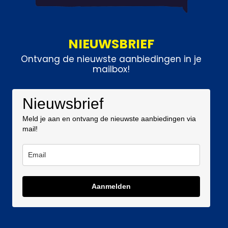
NIEUWSBRIEF
Ontvang de nieuwste aanbiedingen in je
mailbox!
Nieuwsbrief
Meld je aan en ontvang de nieuwste aanbiedingen via
mail!
Aanmelden