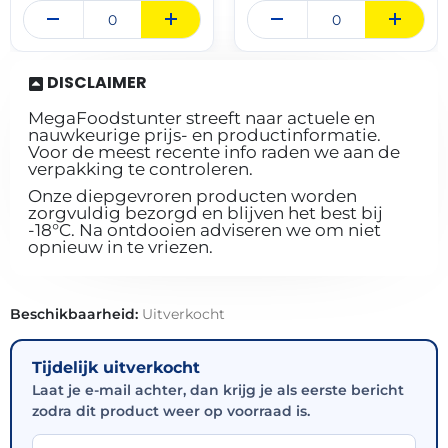
DISCLAIMER
MegaFoodstunter streeft naar actuele en
nauwkeurige prijs- en productinformatie.
Voor de meest recente info raden we aan de
verpakking te controleren.
Onze diepgevroren producten worden
zorgvuldig bezorgd en blijven het best bij
-18°C. Na ontdooien adviseren we om niet
opnieuw in te vriezen.
Beschikbaarheid:
Uitverkocht
Tijdelijk uitverkocht
Laat je e-mail achter, dan krijg je als eerste bericht
zodra dit product weer op voorraad is.