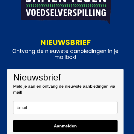
NIEUWSBRIEF
Ontvang de nieuwste aanbiedingen in je
mailbox!
Nieuwsbrief
Meld je aan en ontvang de nieuwste aanbiedingen via
mail!
Aanmelden