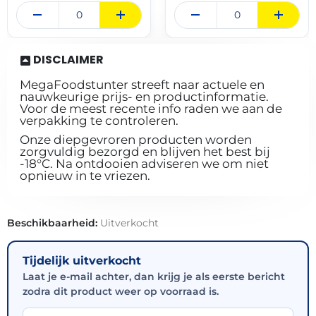
DISCLAIMER
MegaFoodstunter streeft naar actuele en
nauwkeurige prijs- en productinformatie.
Voor de meest recente info raden we aan de
verpakking te controleren.
Onze diepgevroren producten worden
zorgvuldig bezorgd en blijven het best bij
-18°C. Na ontdooien adviseren we om niet
opnieuw in te vriezen.
Beschikbaarheid:
Uitverkocht
Tijdelijk uitverkocht
Laat je e-mail achter, dan krijg je als eerste bericht
zodra dit product weer op voorraad is.