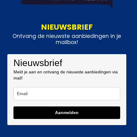
NIEUWSBRIEF
Ontvang de nieuwste aanbiedingen in je
mailbox!
Nieuwsbrief
Meld je aan en ontvang de nieuwste aanbiedingen via
mail!
Aanmelden