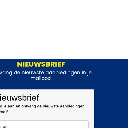
NIEUWSBRIEF
vang de nieuwste aanbiedingen in je
mailbox!
ieuwsbrief
d je aan en ontvang de nieuwste aanbiedingen
 mail!