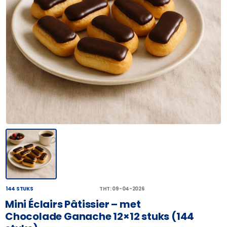
144 STUKS
THT: 09-04-2026
Mini Éclairs Pâtissier – met
Chocolade Ganache 12×12 stuks (144