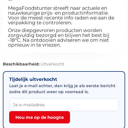
MegaFoodstunter streeft naar actuele en
nauwkeurige prijs- en productinformatie.
Voor de meest recente info raden we aan de
verpakking te controleren.
Onze diepgevroren producten worden
zorgvuldig bezorgd en blijven het best bij
-18°C. Na ontdooien adviseren we om niet
opnieuw in te vriezen.
Beschikbaarheid:
Uitverkocht
Tijdelijk uitverkocht
Laat je e-mail achter, dan krijg je als eerste bericht
zodra dit product weer op voorraad is.
Hou me op de hoogte