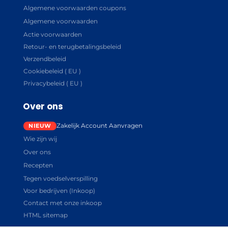
Algemene voorwaarden coupons
Algemene voorwaarden
Actie voorwaarden
Retour- en terugbetalingsbeleid
Verzendbeleid
Cookiebeleid ( EU )
Privacybeleid ( EU )
Over ons
Zakelijk Account Aanvragen
Wie zijn wij
Over ons
Recepten
Tegen voedselverspilling
Voor bedrijven (Inkoop)
Contact met onze inkoop
HTML sitemap