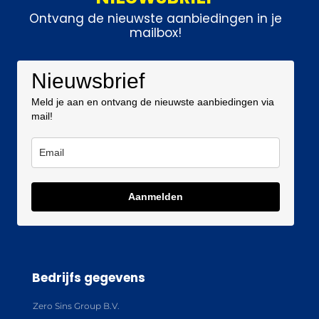
Ontvang de nieuwste aanbiedingen in je
mailbox!
Nieuwsbrief
Meld je aan en ontvang de nieuwste aanbiedingen via
mail!
Aanmelden
Bedrijfs gegevens
Zero Sins Group B.V.