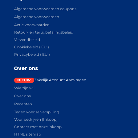
Algemene voorwaarden coupons
Algemene voorwaarden
Actie voorwaarden
Retour- en terugbetalingsbeleid
Verzendbeleid
Cookiebeleid ( EU )
Privacybeleid ( EU )
Over ons
Zakelijk Account Aanvragen
Wie zijn wij
Over ons
Recepten
Tegen voedselverspilling
Voor bedrijven (Inkoop)
Contact met onze inkoop
HTML sitemap