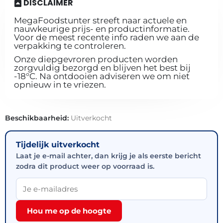
DISCLAIMER
MegaFoodstunter streeft naar actuele en
nauwkeurige prijs- en productinformatie.
Voor de meest recente info raden we aan de
verpakking te controleren.
Onze diepgevroren producten worden
zorgvuldig bezorgd en blijven het best bij
-18°C. Na ontdooien adviseren we om niet
opnieuw in te vriezen.
Beschikbaarheid:
Uitverkocht
Tijdelijk uitverkocht
Laat je e-mail achter, dan krijg je als eerste bericht
zodra dit product weer op voorraad is.
Hou me op de hoogte