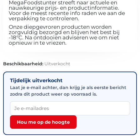
MegaFoodstunter streeft naar actuele en
nauwkeurige prijs- en productinformatie.
Voor de meest recente info raden we aan de
verpakking te controleren.
Onze diepgevroren producten worden
zorgvuldig bezorgd en blijven het best bij
-18°C. Na ontdooien adviseren we om niet
opnieuw in te vriezen.
Beschikbaarheid:
Uitverkocht
Tijdelijk uitverkocht
Laat je e-mail achter, dan krijg je als eerste bericht
zodra dit product weer op voorraad is.
Hou me op de hoogte