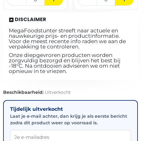
DISCLAIMER
MegaFoodstunter streeft naar actuele en
nauwkeurige prijs- en productinformatie.
Voor de meest recente info raden we aan de
verpakking te controleren.
Onze diepgevroren producten worden
zorgvuldig bezorgd en blijven het best bij
-18°C. Na ontdooien adviseren we om niet
opnieuw in te vriezen.
Beschikbaarheid:
Uitverkocht
Tijdelijk uitverkocht
Laat je e-mail achter, dan krijg je als eerste bericht
zodra dit product weer op voorraad is.