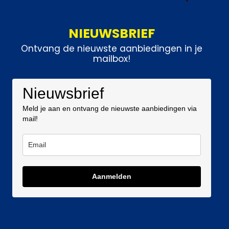
NIEUWSBRIEF
Ontvang de nieuwste aanbiedingen in je
mailbox!
Nieuwsbrief
Meld je aan en ontvang de nieuwste aanbiedingen via
mail!
Aanmelden