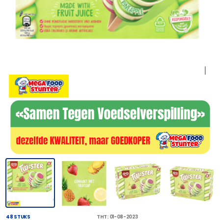
48 STUKS
THT: 01-08-2023