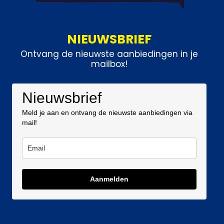
NIEUWSBRIEF
Ontvang de nieuwste aanbiedingen in je
mailbox!
Nieuwsbrief
Meld je aan en ontvang de nieuwste aanbiedingen via
mail!
Aanmelden