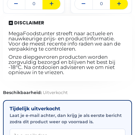
DISCLAIMER
MegaFoodstunter streeft naar actuele en
nauwkeurige prijs- en productinformatie.
Voor de meest recente info raden we aan de
verpakking te controleren.
Onze diepgevroren producten worden
zorgvuldig bezorgd en blijven het best bij
-18°C. Na ontdooien adviseren we om niet
opnieuw in te vriezen.
Beschikbaarheid:
Uitverkocht
Tijdelijk uitverkocht
Laat je e-mail achter, dan krijg je als eerste bericht
zodra dit product weer op voorraad is.