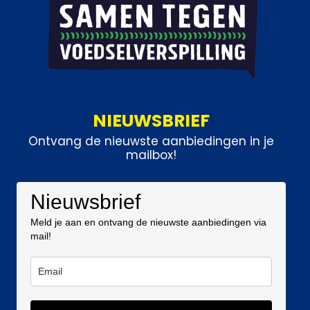
NIEUWSBRIEF
Ontvang de nieuwste aanbiedingen in je
mailbox!
Nieuwsbrief
Meld je aan en ontvang de nieuwste aanbiedingen via
mail!