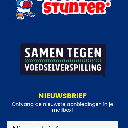
NIEUWSBRIEF
Ontvang de nieuwste aanbiedingen in je
mailbox!