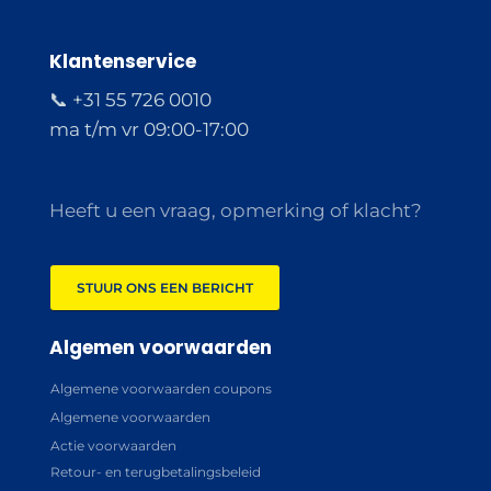
Klantenservice
📞 +31 55 726 0010
ma t/m vr 09:00-17:00
Heeft u een vraag, opmerking of klacht?
STUUR ONS EEN BERICHT
Algemen voorwaarden
Algemene voorwaarden coupons
Algemene voorwaarden
Actie voorwaarden
Retour- en terugbetalingsbeleid