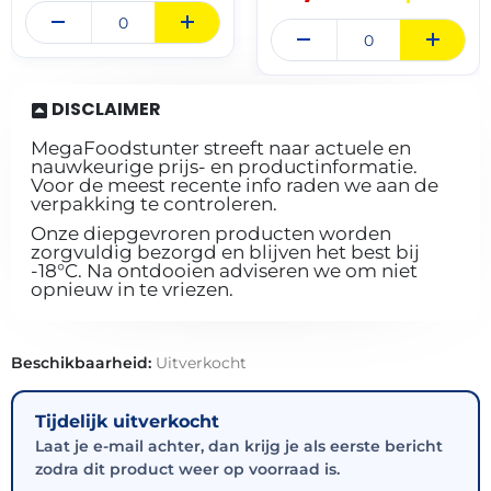
DISCLAIMER
MegaFoodstunter streeft naar actuele en
nauwkeurige prijs- en productinformatie.
Voor de meest recente info raden we aan de
verpakking te controleren.
Onze diepgevroren producten worden
zorgvuldig bezorgd en blijven het best bij
-18°C. Na ontdooien adviseren we om niet
opnieuw in te vriezen.
Beschikbaarheid:
Uitverkocht
Tijdelijk uitverkocht
Laat je e-mail achter, dan krijg je als eerste bericht
zodra dit product weer op voorraad is.