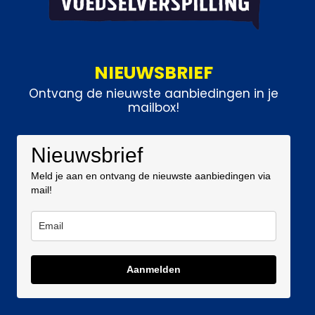
NIEUWSBRIEF
Ontvang de nieuwste aanbiedingen in je
mailbox!
Nieuwsbrief
Meld je aan en ontvang de nieuwste aanbiedingen via
mail!
Aanmelden