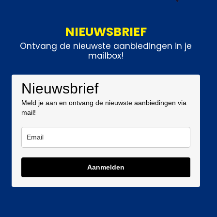
NIEUWSBRIEF
Ontvang de nieuwste aanbiedingen in je
mailbox!
Nieuwsbrief
Meld je aan en ontvang de nieuwste aanbiedingen via
mail!
Aanmelden