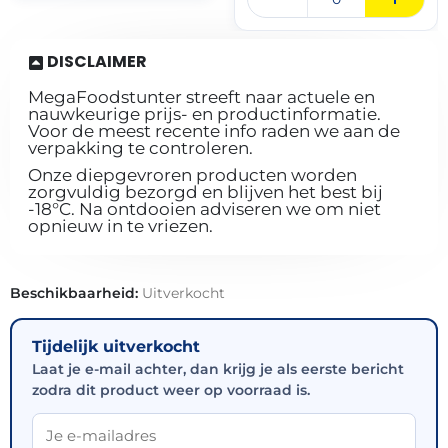
DISCLAIMER
MegaFoodstunter streeft naar actuele en
nauwkeurige prijs- en productinformatie.
Voor de meest recente info raden we aan de
verpakking te controleren.
Onze diepgevroren producten worden
zorgvuldig bezorgd en blijven het best bij
-18°C. Na ontdooien adviseren we om niet
opnieuw in te vriezen.
Beschikbaarheid:
Uitverkocht
Tijdelijk uitverkocht
Laat je e-mail achter, dan krijg je als eerste bericht
zodra dit product weer op voorraad is.