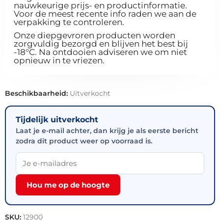
nauwkeurige prijs- en productinformatie.
Voor de meest recente info raden we aan de
verpakking te controleren.
Onze diepgevroren producten worden
zorgvuldig bezorgd en blijven het best bij
-18°C. Na ontdooien adviseren we om niet
opnieuw in te vriezen.
Beschikbaarheid:
Uitverkocht
Tijdelijk uitverkocht
Laat je e-mail achter, dan krijg je als eerste bericht
zodra dit product weer op voorraad is.
Hou me op de hoogte
SKU:
12900