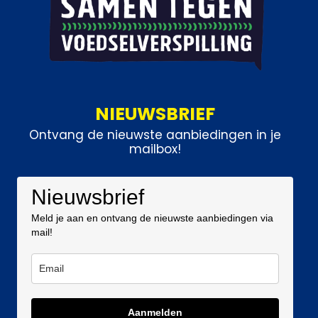
NIEUWSBRIEF
Ontvang de nieuwste aanbiedingen in je
mailbox!
Nieuwsbrief
Meld je aan en ontvang de nieuwste aanbiedingen via
mail!
Aanmelden