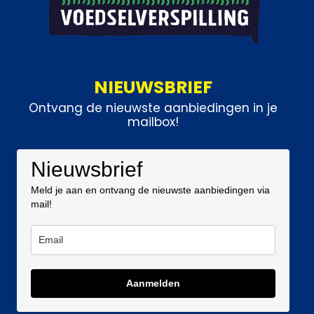
NIEUWSBRIEF
Ontvang de nieuwste aanbiedingen in je
mailbox!
Nieuwsbrief
Meld je aan en ontvang de nieuwste aanbiedingen via
mail!
Aanmelden