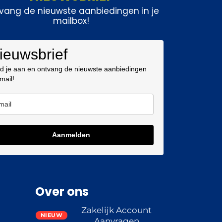
vang de nieuwste aanbiedingen in je
mailbox!
ieuwsbrief
d je aan en ontvang de nieuwste aanbiedingen
 mail!
Aanmelden
Over ons
Zakelijk Account
Aanvragen