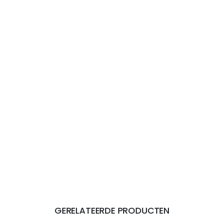
GERELATEERDE PRODUCTEN