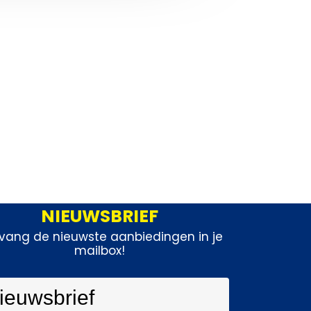
NIEUWSBRIEF
vang de nieuwste aanbiedingen in je
mailbox!
ieuwsbrief